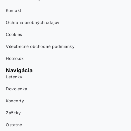
Kontakt
Ochrana osobných údajov
Cookies
Všeobecné obchodné podmienky
Hoplo.sk
Navigácia
Letenky
Dovolenka
Koncerty
Zážitky
Ostatné